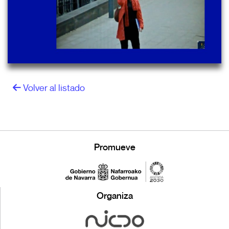
Volver al listado
Promueve
Organiza