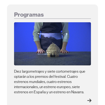
Programas
Diez largometrajes y siete cortometrajes que
optarán a los premios del festival. Cuatro
estrenos mundiales, cuatro estrenos
internacionales, un estreno europeo, siete
estrenos en España y un estreno en Navarra.