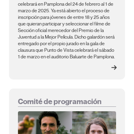
celebrará en Pamplona del 24 de febrero al 1 de
marzo de 2025. Ya está abierto el proceso de
inscripción para jóvenes de entre 18 y 25 años
que quieran participar y seleccionar el filme de
Sección oficial merecedor del Premio de la
Juventud a la Mejor Película. Dicho galardón será
entregado por el propio jurado en la gala de
clausura que Punto de Vista celebrará el sábado
1 de marzo en el auditorio Baluarte de Pamplona.
Comité de programación