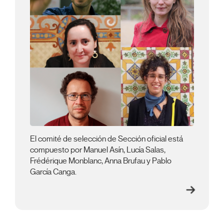
El comité de selección de Sección oficial está
compuesto por Manuel Asín, Lucía Salas,
Frédérique Monblanc, Anna Brufau y Pablo
García Canga.