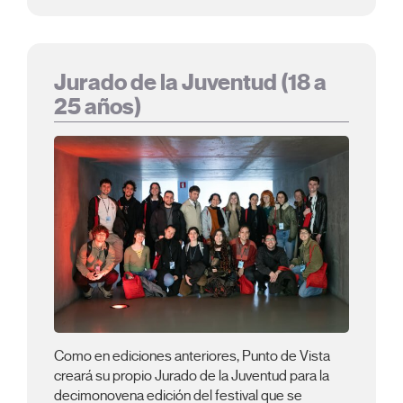
Jurado de la Juventud (18 a
25 años)
Como en ediciones anteriores, Punto de Vista
creará su propio Jurado de la Juventud para la
decimonovena edición del festival que se