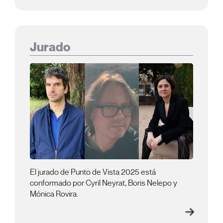
Jurado
El jurado de Punto de Vista 2025 está
conformado por Cyril Neyrat, Boris Nelepo y
Mónica Rovira.