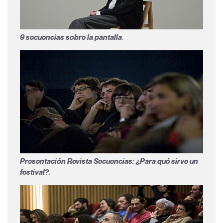
9 secuencias sobre la pantalla
.
Presentación Revista Secuencias: ¿Para qué sirve un
festival?
.