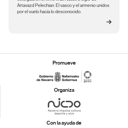
Artavazd Pelechian. El vasco y el armenio unidos
por el vuelo hacia lo desconocido.
Promueve
Organiza
Con la ayuda de