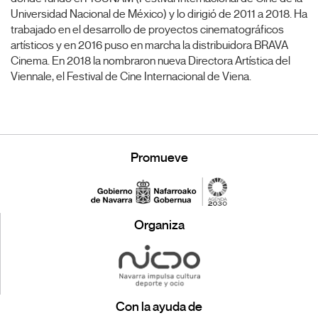
Universidad Nacional de México) y lo dirigió de 2011 a 2018. Ha
trabajado en el desarrollo de proyectos cinematográficos
artísticos y en 2016 puso en marcha la distribuidora BRAVA
Cinema. En 2018 la nombraron nueva Directora Artística del
Viennale, el Festival de Cine Internacional de Viena.
Promueve
Organiza
Con la ayuda de