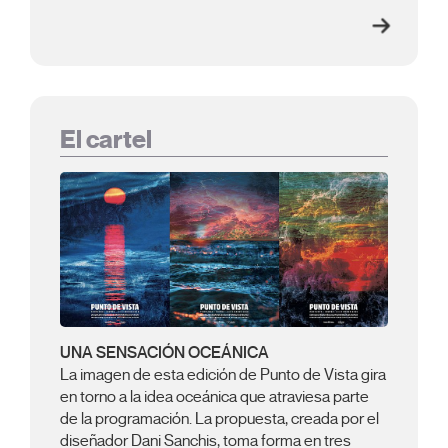
El cartel
UNA SENSACIÓN OCEÁNICA
La imagen de esta edición de Punto de Vista gira
en torno a la idea oceánica que atraviesa parte
de la programación. La propuesta, creada por el
diseñador Dani Sanchis, toma forma en tres