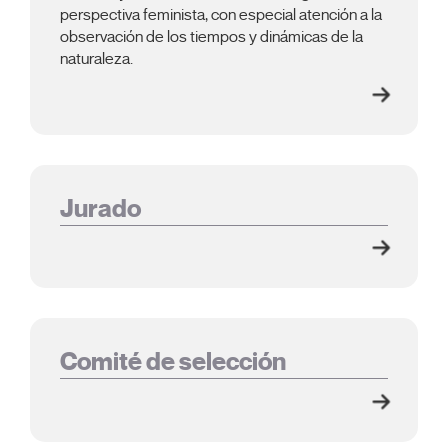
perspectiva feminista, con especial atención a la
observación de los tiempos y dinámicas de la
naturaleza.
Jurado
Comité de selección