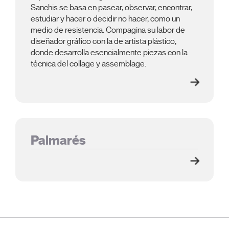
Sanchis se basa en pasear, observar, encontrar,
estudiar y hacer o decidir no hacer, como un
medio de resistencia. Compagina su labor de
diseñador gráfico con la de artista plástico,
donde desarrolla esencialmente piezas con la
técnica del collage y assemblage.
Palmarés