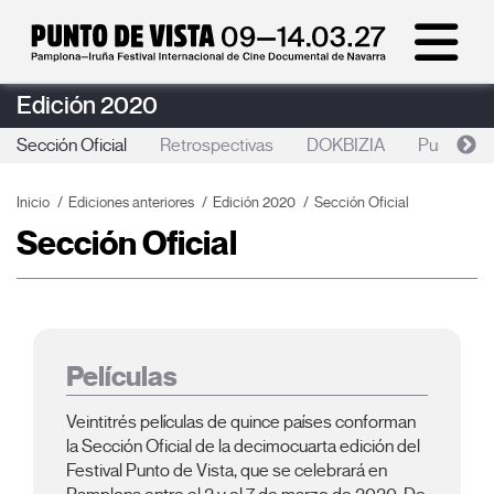
Edición 2020
Sección Oficial
Retrospectivas
DOKBIZIA
Punto de 
Inicio
Ediciones anteriores
Edición 2020
Sección Oficial
Sección Oficial
Películas
Veintitrés películas de quince países conforman
la Sección Oficial de la decimocuarta edición del
Festival Punto de Vista, que se celebrará en