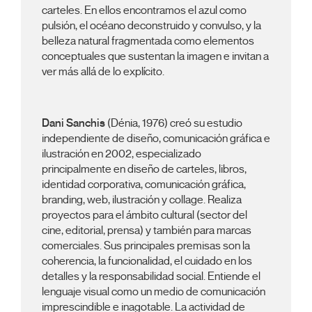
carteles. En ellos encontramos el azul como
pulsión, el océano deconstruido y convulso, y la
belleza natural fragmentada como elementos
conceptuales que sustentan la imagen e invitan a
ver más allá de lo explícito.
Dani Sanchis
(Dénia, 1976) creó su estudio
independiente de diseño, comunicación gráfica e
ilustración en 2002, especializado
principalmente en diseño de carteles, libros,
identidad corporativa, comunicación gráfica,
branding, web, ilustración y collage. Realiza
proyectos para el ámbito cultural (sector del
cine, editorial, prensa) y también para marcas
comerciales. Sus principales premisas son la
coherencia, la funcionalidad, el cuidado en los
detalles y la responsabilidad social. Entiende el
lenguaje visual como un medio de comunicación
imprescindible e inagotable. La actividad de