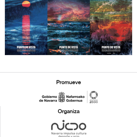
Promueve
Organiza