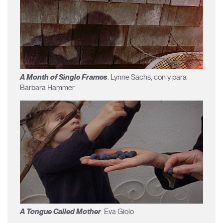
A Month of Single Frames
. Lynne Sachs, con y para
Barbara Hammer
A Tongue Called Mother
. Eva Giolo