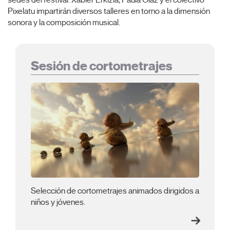
sedes del festival. Xabier Erkizia, Paula Olaz y el colectivo
Pixelatu impartirán diversos talleres en torno a la dimensión
sonora y la composición musical.
Sesión de cortometrajes
Selección de cortometrajes animados dirigidos a
niños y jóvenes.