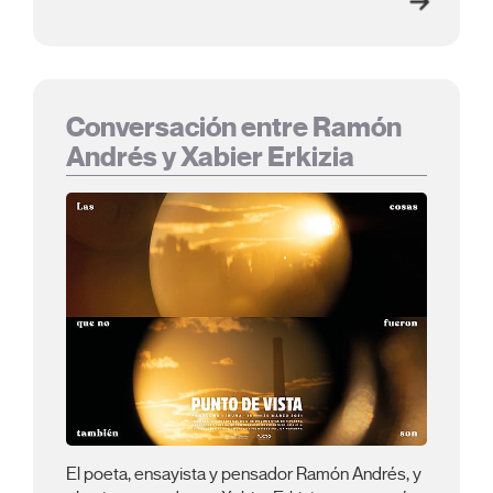
Conversación entre Ramón
Andrés y Xabier Erkizia
El poeta, ensayista y pensador Ramón Andrés, y