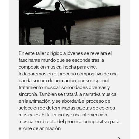
En este taller dirigido a jóvenes se revelará el
fascinante mundo que se esconde tras la
composición musical hecha para cine.
Indagaremos en el proceso compositivo de una
banda sonora de animación, por su especial
tratamiento musical, sonoridades diversas y
sincronía. También se tratará la narrativa musical
en la animación, y se abordará el proceso de
selección de determinadas paletas de colores
musicales. El taller incluye una intervención
musical en directo del proceso compositivo para
el cine de animación.