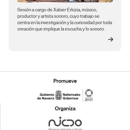
Sesión a cargo de Xabier Erkizia, músico,
productor y artista sonoro, cuyo trabajo se
centra en la investigación y la curiosidad por toda
creación que implique la escucha y lo sonoro.
Promueve
Organiza