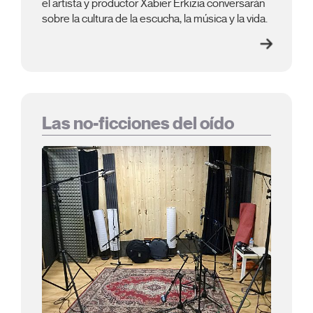
el artista y productor Xabier Erkizia conversarán
sobre la cultura de la escucha, la música y la vida.
Las no-ficciones del oído