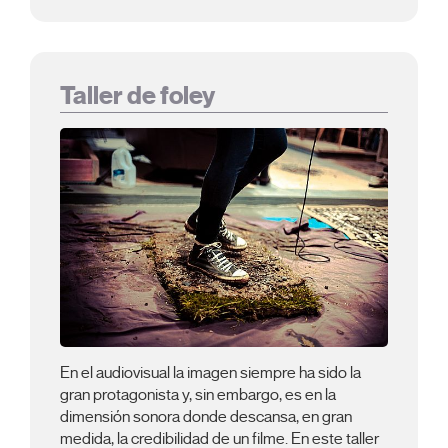
Taller de foley
En el audiovisual la imagen siempre ha sido la
gran protagonista y, sin embargo, es en la
dimensión sonora donde descansa, en gran
medida, la credibilidad de un filme. En este taller