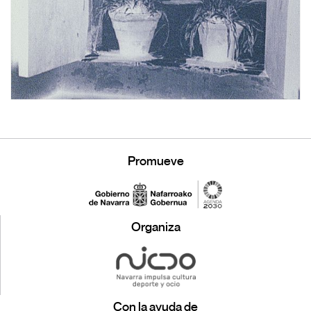
Promueve
Organiza
Con la ayuda de