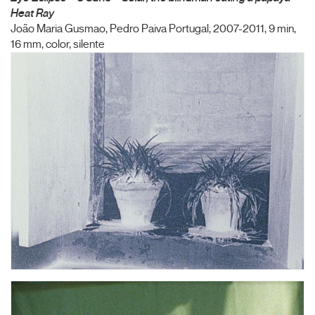
Heat Ray
João Maria Gusmao, Pedro Paiva Portugal, 2007-2011, 9 min,
16 mm, color, silente