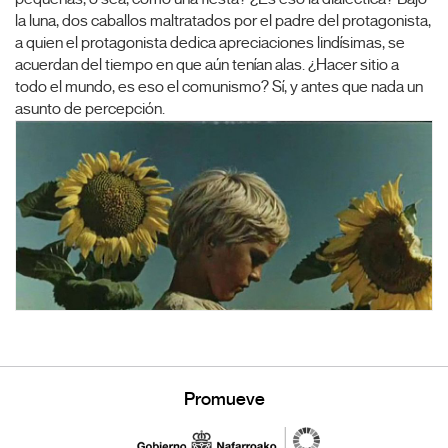
la luna, dos caballos maltratados por el padre del protagonista,
a quien el protagonista dedica apreciaciones lindísimas, se
acuerdan del tiempo en que aún tenían alas. ¿Hacer sitio a
todo el mundo, es eso el comunismo? Sí, y antes que nada un
asunto de percepción.
Promueve