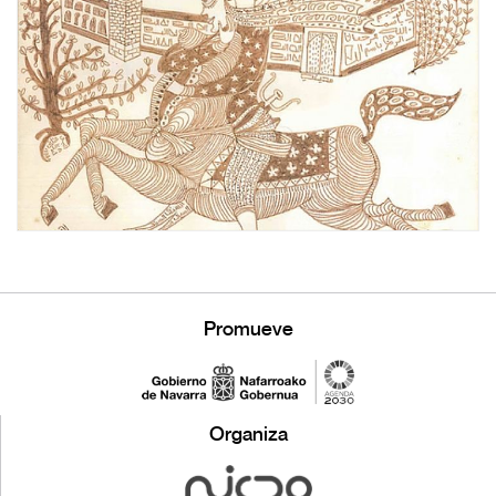
Promueve
Organiza