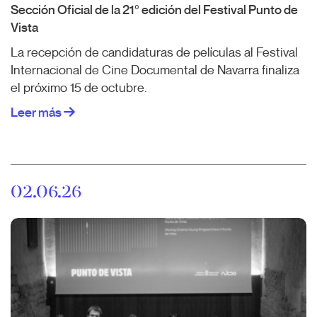
Sección Oficial de la 21º edición del Festival Punto de
Vista
La recepción de candidaturas de películas al Festival
Internacional de Cine Documental de Navarra finaliza
el próximo 15 de octubre.
Leer más
02.06.26