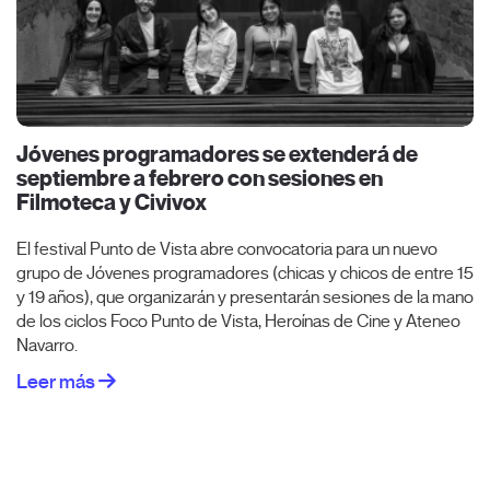
Jóvenes programadores se extenderá de
septiembre a febrero con sesiones en
Filmoteca y Civivox
El festival Punto de Vista abre convocatoria para un nuevo
grupo de Jóvenes programadores (chicas y chicos de entre 15
y 19 años), que organizarán y presentarán sesiones de la mano
de los ciclos Foco Punto de Vista, Heroínas de Cine y Ateneo
Navarro.
Leer más