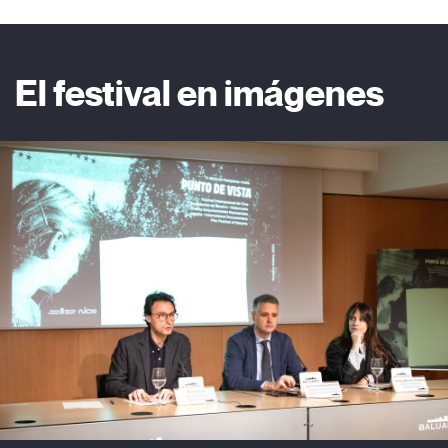
El festival en imágenes