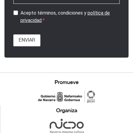
Acepto términos, condiciones y
política de
privacidad
.
ENVIAR
Promueve
Organiza