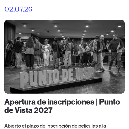
02.07.26
Apertura de inscripciones | Punto
de Vista 2027
Abierto el plazo de inscripción de películas a la