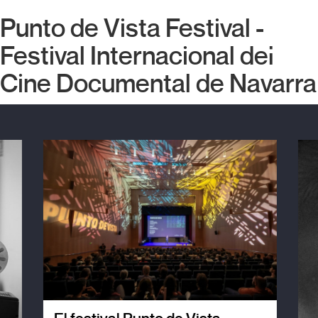
Punto de Vista Festival -
Festival Internacional del
Cine Documental de Navarra