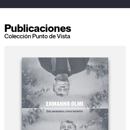
Publicaciones
Colección Punto de Vista