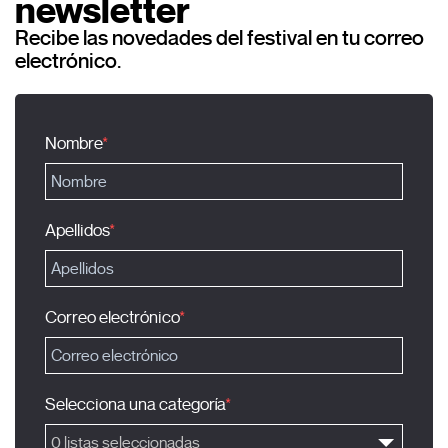
newsletter
Recibe las novedades del festival en tu correo
electrónico.
Nombre
Apellidos
Correo electrónico
Selecciona una categoría
0 listas seleccionadas