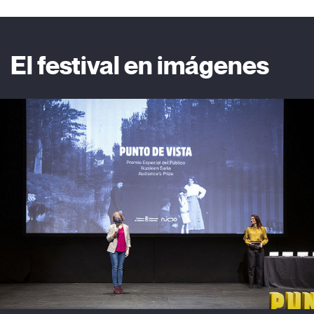
El festival en imágenes