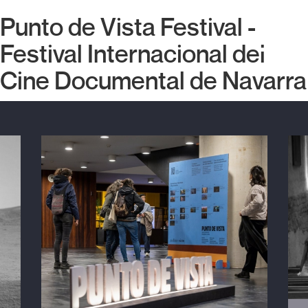
Punto de Vista Festival -
Festival Internacional del
Cine Documental de Navarra