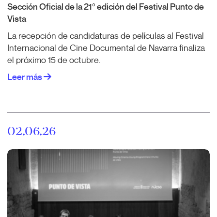
Sección Oficial de la 21º edición del Festival Punto de
Vista
La recepción de candidaturas de películas al Festival
Internacional de Cine Documental de Navarra finaliza
el próximo 15 de octubre.
Leer más
02.06.26