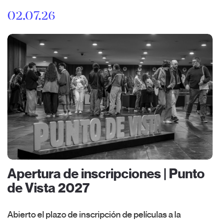
02.07.26
Apertura de inscripciones | Punto
de Vista 2027
Abierto el plazo de inscripción de películas a la