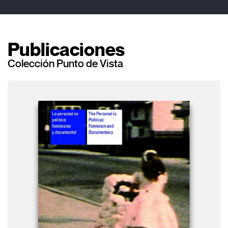
Publicaciones
Colección Punto de Vista