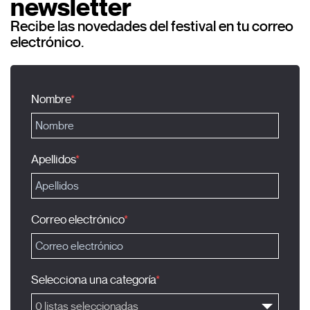
newsletter
Recibe las novedades del festival en tu correo
electrónico.
Nombre
Apellidos
Correo electrónico
Selecciona una categoría
0 listas seleccionadas