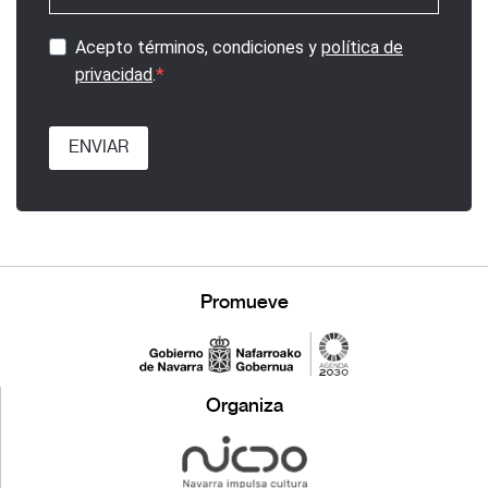
Acepto términos, condiciones y
política de
privacidad
.
ENVIAR
Promueve
Organiza