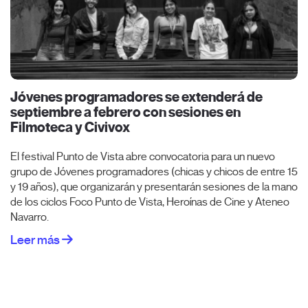
Jóvenes programadores se extenderá de
septiembre a febrero con sesiones en
Filmoteca y Civivox
El festival Punto de Vista abre convocatoria para un nuevo
grupo de Jóvenes programadores (chicas y chicos de entre 15
y 19 años), que organizarán y presentarán sesiones de la mano
de los ciclos Foco Punto de Vista, Heroínas de Cine y Ateneo
Navarro.
Leer más