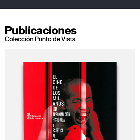
Publicaciones
Colección Punto de Vista