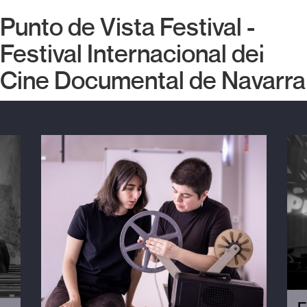
Punto de Vista Festival -
Festival Internacional del
Cine Documental de Navarra