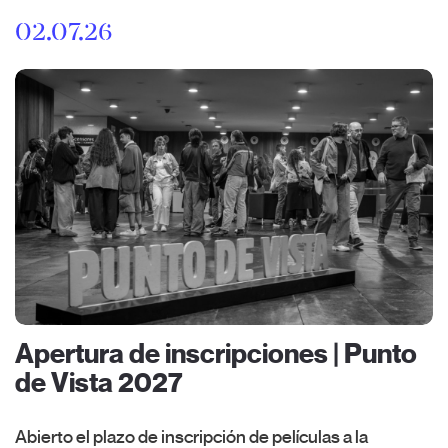
02.07.26
Apertura de inscripciones | Punto
de Vista 2027
Abierto el plazo de inscripción de películas a la