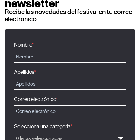
newsletter
Recibe las novedades del festival en tu correo
electrónico.
Nombre
Apellidos
Correo electrónico
Selecciona una categoría
0 listas seleccionadas