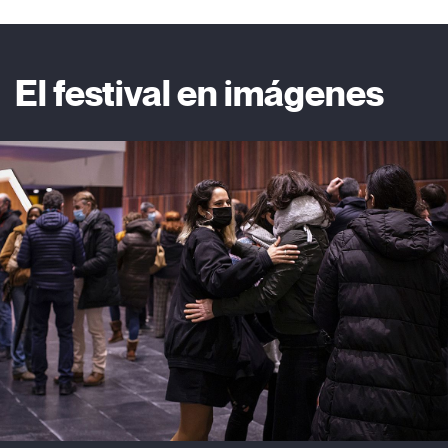
El festival en imágenes