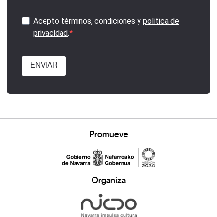
Acepto términos, condiciones y
política de
privacidad
.
ENVIAR
Promueve
Organiza