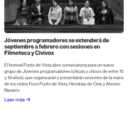
Jóvenes programadores se extenderá de
septiembre a febrero con sesiones en
Filmoteca y Civivox
El festival Punto de Vista abre convocatoria para un nuevo
grupo de Jóvenes programadores (chicas y chicos de entre 15
y 19 años), que organizarán y presentarán sesiones de la mano
de los ciclos Foco Punto de Vista, Heroínas de Cine y Ateneo
Navarro.
Leer más