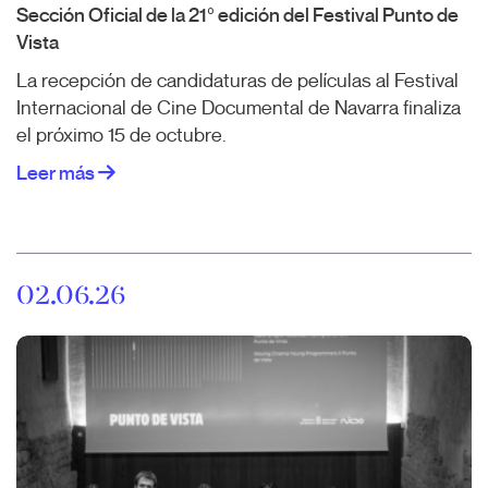
Sección Oficial de la 21º edición del Festival Punto de
Vista
La recepción de candidaturas de películas al Festival
Internacional de Cine Documental de Navarra finaliza
el próximo 15 de octubre.
Leer más
02.06.26