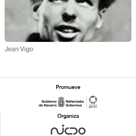
Jean Vigo
Promueve
Organiza