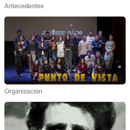
Antecedentes
Organización