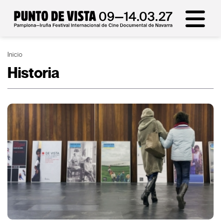
Inicio
Historia