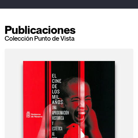
Publicaciones
Colección Punto de Vista