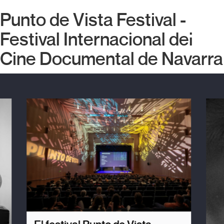
Punto de Vista Festival -
Festival Internacional del
Cine Documental de Navarra