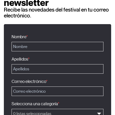
newsletter
Recibe las novedades del festival en tu correo
electrónico.
Nombre
Apellidos
Correo electrónico
Selecciona una categoría
0 listas seleccionadas