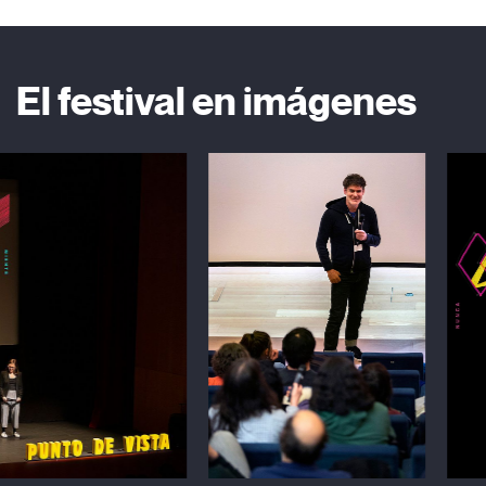
El festival en imágenes