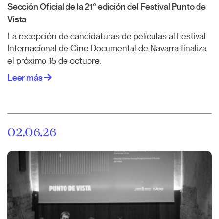
Sección Oficial de la 21º edición del Festival Punto de
Vista
La recepción de candidaturas de películas al Festival
Internacional de Cine Documental de Navarra finaliza
el próximo 15 de octubre.
Leer más
02.06.26