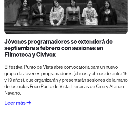
Jóvenes programadores se extenderá de
septiembre a febrero con sesiones en
Filmoteca y Civivox
El festival Punto de Vista abre convocatoria para un nuevo
grupo de Jóvenes programadores (chicas y chicos de entre 15
y 19 años), que organizarán y presentarán sesiones de la mano
de los ciclos Foco Punto de Vista, Heroínas de Cine y Ateneo
Navarro.
Leer más