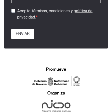
Acepto términos, condiciones y
política de
privacidad
.
ENVIAR
Promueve
Organiza