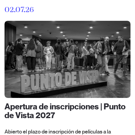
02.07.26
Apertura de inscripciones | Punto
de Vista 2027
Abierto el plazo de inscripción de películas a la