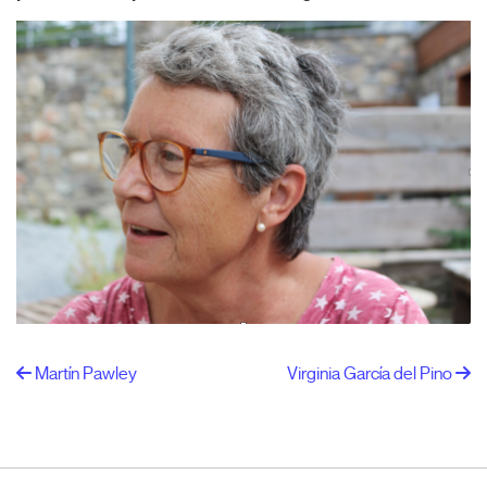
Martín Pawley
Virginia García del Pino