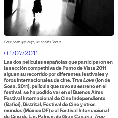
Color perro que huye
, de Andrés Duque
04/07/2011
Las dos películas españolas que participaron en
la sección competitiva de Punto de Vista 2011
siguen su recorrido por diferentes festivales y
foros internacionales de cine.
True Love
(Ion de
Sosa, 2011), película que tuvo su estreno en el
festival, se ha podido ver en el Buenos Aires
Festival Internacional de Cine Independiente
(Bafici), Distrital, Festival de Cine y otros
mundos (México DF) o el Festival Internacional
de Cine de Las Palmas de Gran Canaria.
True