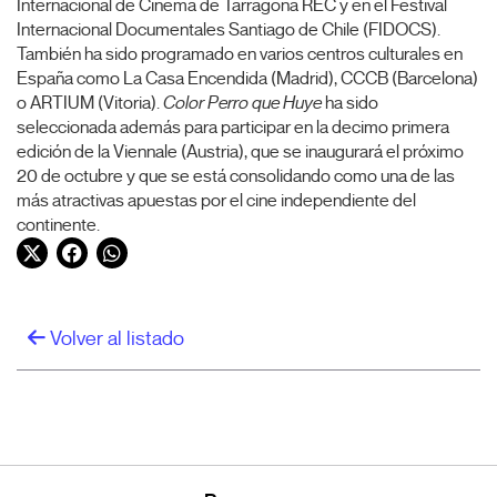
Internacional de Cinema de Tarragona REC y en el Festival
Internacional Documentales Santiago de Chile (FIDOCS).
También ha sido programado en varios centros culturales en
España como La Casa Encendida (Madrid), CCCB (Barcelona)
o ARTIUM (Vitoria).
Color Perro que Huye
ha sido
seleccionada además para participar en la decimo primera
edición de la Viennale (Austria), que se inaugurará el próximo
20 de octubre y que se está consolidando como una de las
más atractivas apuestas por el cine independiente del
continente.
Twitter
Facebook
WhatsApp
Volver al listado