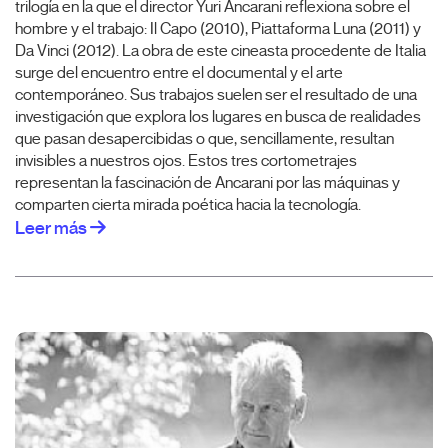
trilogía en la que el director Yuri Ancarani reflexiona sobre el
hombre y el trabajo: Il Capo (2010), Piattaforma Luna (2011) y
Da Vinci (2012). La obra de este cineasta procedente de Italia
surge del encuentro entre el documental y el arte
contemporáneo. Sus trabajos suelen ser el resultado de una
investigación que explora los lugares en busca de realidades
que pasan desapercibidas o que, sencillamente, resultan
invisibles a nuestros ojos. Estos tres cortometrajes
representan la fascinación de Ancarani por las máquinas y
comparten cierta mirada poética hacia la tecnología.
Leer más