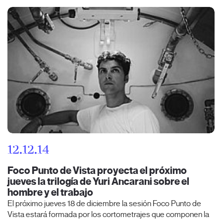
12.12.14
Foco Punto de Vista proyecta el próximo
jueves la trilogía de Yuri Ancarani sobre el
hombre y el trabajo
El próximo jueves 18 de diciembre la sesión Foco Punto de
Vista estará formada por los cortometrajes que componen la