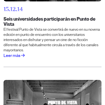
15.12.14
Seis universidades participarán en Punto de
Vista
El festival Punto de Vista se convertirá de nuevo en su novena
edición en punto de encuentro con los universitarios
interesados en disfrutar y pensar un cine de no ficción
diferente al que habitualmente circula a través de los canales
mayoritarios.
Leer más