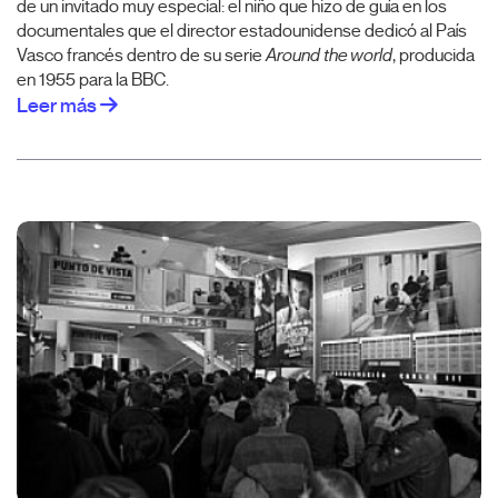
de un invitado muy especial: el niño que hizo de guía en los
documentales que el director estadounidense dedicó al País
Vasco francés dentro de su serie
Around the world
, producida
en 1955 para la BBC.
Leer más