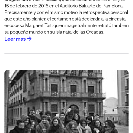
15 de febrero de 2015 en el Auditorio Baluarte de Pamplona.
Precisamente y con el mismo motivo la retrospectiva personal
que este año plantea el certamen está dedicada a la cineasta
escocesa Margaret Tait, quien magistralmente retrató también
su pequeño mundo en su isla natal de las Orcadas.
Leer más