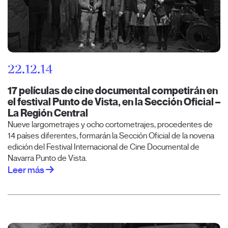
22.12.14
17 películas de cine documental competirán en
el festival Punto de Vista, en la Sección Oficial –
La Región Central
Nueve largometrajes y ocho cortometrajes, procedentes de
14 países diferentes, formarán la Sección Oficial de la novena
edición del Festival Internacional de Cine Documental de
Navarra Punto de Vista.
Leer más