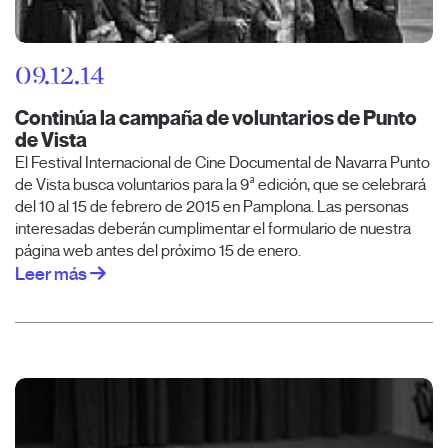
09.12.14
Continúa la campaña de voluntarios de Punto
de Vista
El Festival Internacional de Cine Documental de Navarra Punto
de Vista busca voluntarios para la 9ª edición, que se celebrará
del 10 al 15 de febrero de 2015 en Pamplona. Las personas
interesadas deberán cumplimentar el formulario de nuestra
página web antes del próximo 15 de enero.
Leer más