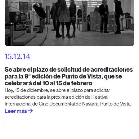
15.12.14
Se abre el plazo de solicitud de acreditaciones
para la 9ª edición de Punto de Vista, que se
celebrará del 10 al 15 de febrero
Hoy, 15 de diciembre, se abre el plazo para solicitar
acreditaciones para la próxima edición del Festival
Internacional de Cine Documental de Navarra, Punto de Vista.
Leer más