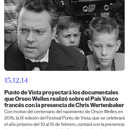
15.12.14
Punto de Vista proyectará los documentales
que Orson Welles realizó sobre el País Vasco
francés con la presencia de Chris Wertenbaker
Con motivo del centenario del nacimiento de Orson Welles en
2015, la IX edición del Festival Punto de Vista, que se celebrará
el año próximo del 10 al 15 de febrero, contará con la presencia