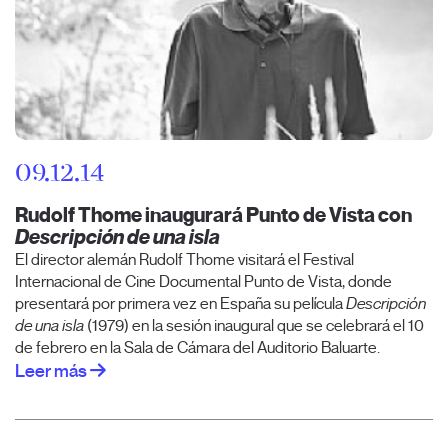
09.12.14
Rudolf Thome inaugurará Punto de Vista con
Descripción de una isla
El director alemán Rudolf Thome visitará el Festival
Internacional de Cine Documental Punto de Vista, donde
presentará por primera vez en España su película
Descripción
de una isla
(1979) en la sesión inaugural que se celebrará el 10
de febrero en la Sala de Cámara del Auditorio Baluarte.
Leer más