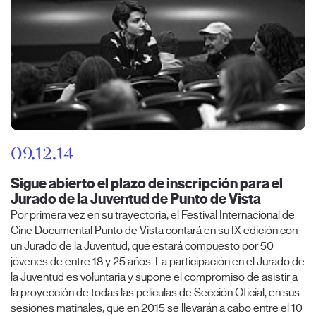
09.12.14
Sigue abierto el plazo de inscripción para el
Jurado de la Juventud de Punto de Vista
Por primera vez en su trayectoria, el Festival Internacional de
Cine Documental Punto de Vista contará en su IX edición con
un Jurado de la Juventud, que estará compuesto por 50
jóvenes de entre 18 y 25 años. La participación en el Jurado de
la Juventud es voluntaria y supone el compromiso de asistir a
la proyección de todas las películas de Sección Oficial, en sus
sesiones matinales, que en 2015 se llevarán a cabo entre el 10