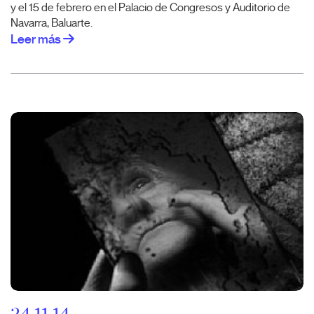
y el 15 de febrero en el Palacio de Congresos y Auditorio de
Navarra, Baluarte.
Leer más