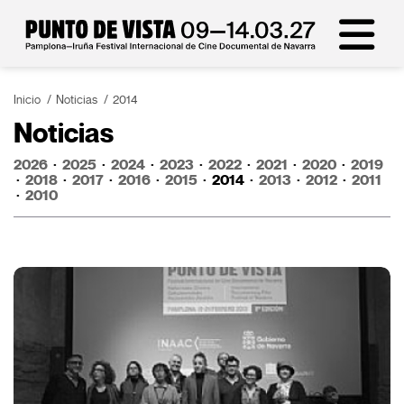
Inicio
Noticias
2014
Noticias
2026
·
2025
·
2024
·
2023
·
2022
·
2021
·
2020
·
2019
·
2018
·
2017
·
2016
·
2015
·
2014
·
2013
·
2012
·
2011
·
2010