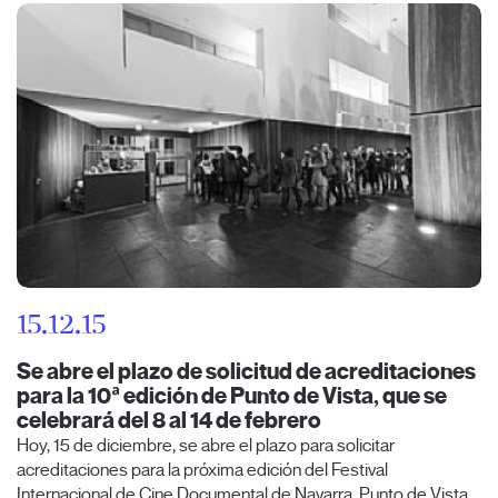
15.12.15
Se abre el plazo de solicitud de acreditaciones
para la 10ª edición de Punto de Vista, que se
celebrará del 8 al 14 de febrero
Hoy, 15 de diciembre, se abre el plazo para solicitar
acreditaciones para la próxima edición del Festival
Internacional de Cine Documental de Navarra, Punto de Vista.