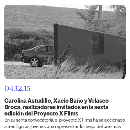
04.12.15
Carolina Astudillo, Xacio Baño y Velasco
Broca, realizadores invitados en la sexta
edición del Proyecto X Films
En su sexta convocatoria, el proyecto X Films ha seleccionado
a tres figuras jóvenes que representan lo mejor del cine más