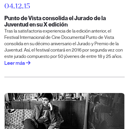
04.12.15
Punto de Vista consolida el Jurado de la
Juventud en su X edición
Tras la satisfactoria experiencia de la edición anterior, el
Festival Internacional de Cine Documental Punto de Vista
consolida en su décimo aniversario el Jurado y Premio de la
Juventud. Así, el festival contará en 2016 por segunda vez con
este jurado compuesto por 50 jóvenes de entre 18 y 25 años.
Leer más