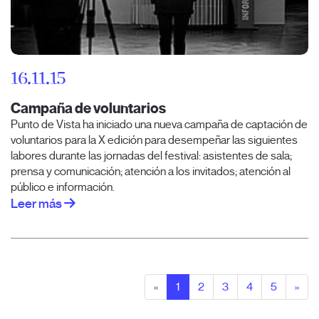
16.11.15
Campaña de voluntarios
Punto de Vista ha iniciado una nueva campaña de captación de
voluntarios para la X edición para desempeñar las siguientes
labores durante las jornadas del festival: asistentes de sala;
prensa y comunicación; atención a los invitados; atención al
público e información.
Leer más
«
1
2
3
4
5
»