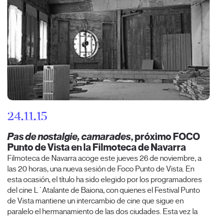
24.11.15
Pas de nostalgie, camarades
, próximo FOCO
Punto de Vista en la Filmoteca de Navarra
Filmoteca de Navarra acoge este jueves 26 de noviembre, a
las 20 horas, una nueva sesión de Foco Punto de Vista. En
esta ocasión, el título ha sido elegido por los programadores
del cine L´Atalante de Baiona, con quienes el Festival Punto
de Vista mantiene un intercambio de cine que sigue en
paralelo el hermanamiento de las dos ciudades. Esta vez la