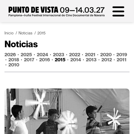
Inicio
Noticias
2015
Noticias
2026
·
2025
·
2024
·
2023
·
2022
·
2021
·
2020
·
2019
·
2018
·
2017
·
2016
·
2015
·
2014
·
2013
·
2012
·
2011
·
2010