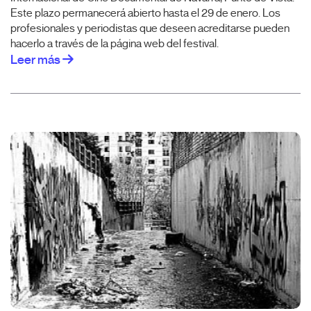
Este plazo permanecerá abierto hasta el 29 de enero. Los
profesionales y periodistas que deseen acreditarse pueden
hacerlo a través de la página web del festival.
Leer más