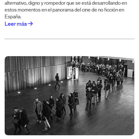
alternativo, digno y rompedor que se está desarrollando en
estos momentos en el panorama del cine de no ficción en
España.
Leer más