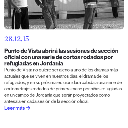
28.12.15
Punto de Vista abrirá las sesiones de sección
oficial con una serie de cortos rodados por
refugiadas en Jordania
Punto de Vista no quiere ser ajeno a uno de los dramas más
actuales que se viven en nuestros días, el drama de los
refugiados, y en su próxima edición dará cabida a una serie de
cortometrajes rodados de primera mano por niñas refugiadas
en un campo de Jordania que serán proyectados como
antesala en cada sesión de la sección oficial.
Leer más