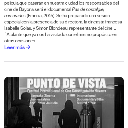
película que pasarán en nuestra ciudad los responsables del
cine de Bayona será el documental
Pas de nostalgie,
camarades
(Francia, 2015). Se ha preparado una sesión
especial con la presencia de su directora, la cineasta francesa
Isabelle Solas, y Simon Blondeau, representante del cine L
´Atalante que ya nos ha visitado con el mismo propósito en
otras ocasiones.
Leer más