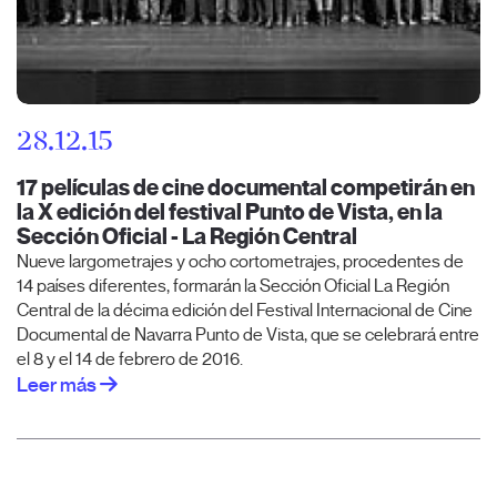
28.12.15
17 películas de cine documental competirán en
la X edición del festival Punto de Vista, en la
Sección Oficial - La Región Central
Nueve largometrajes y ocho cortometrajes, procedentes de
14 países diferentes, formarán la Sección Oficial La Región
Central de la décima edición del Festival Internacional de Cine
Documental de Navarra Punto de Vista, que se celebrará entre
el 8 y el 14 de febrero de 2016.
Leer más