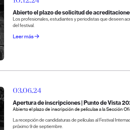
10.12.24
Abierto el plazo de solicitud de acreditacion
Los profesionales, estudiantes y periodistas que deseen ac
del festival.
Leer más
03.06.24
Apertura de inscripciones | Punto de Vista 2
Abierto el plazo de inscripción de películas a la Sección Ofic
La recepción de candidaturas de películas al Festival Interna
próximo 9 de septiembre.