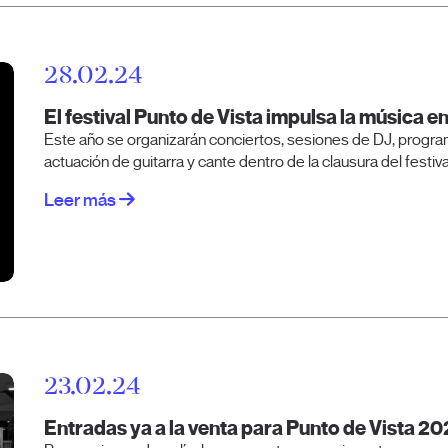
28.02.24
El festival Punto de Vista impulsa la música e
Este año se organizarán conciertos, sesiones de DJ, progra
actuación de guitarra y cante dentro de la clausura del festiva
Leer más
23.02.24
Entradas ya a la venta para Punto de Vista 2