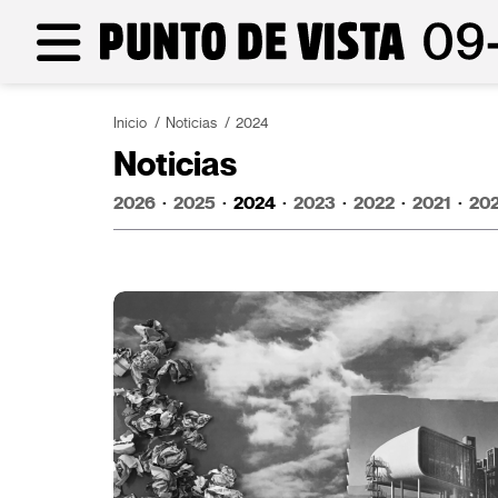
Inicio
Noticias
2024
Noticias
2026
·
2025
·
2024
·
2023
·
2022
·
2021
·
20