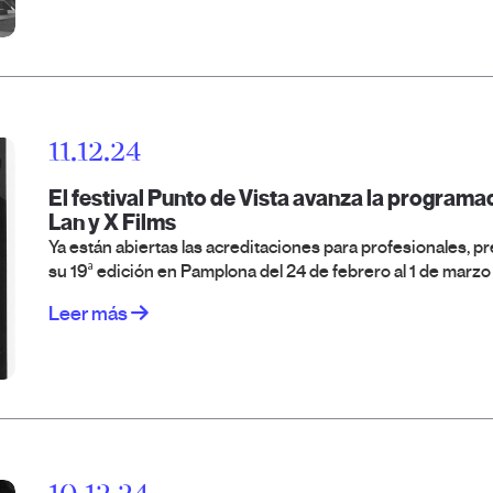
11.12.24
El festival Punto de Vista avanza la programa
Lan y X Films
Ya están abiertas las acreditaciones para profesionales, p
su 19ª edición en Pamplona del 24 de febrero al 1 de marzo
Leer más