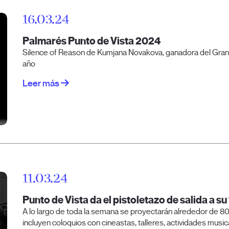
16.03.24
Palmarés Punto de Vista 2024
Silence of Reason de Kumjana Novakova, ganadora del Gran Pr
año
Leer más
11.03.24
Punto de Vista da el pistoletazo de salida a su
A lo largo de toda la semana se proyectarán alrededor de 8
incluyen coloquios con cineastas, talleres, actividades music