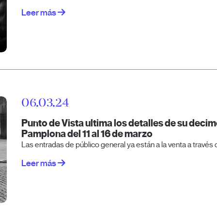
Leer más
06.03.24
Punto de Vista ultima los detalles de su deci
Pamplona del 11 al 16 de marzo
Las entradas de público general ya están a la venta a través d
Leer más