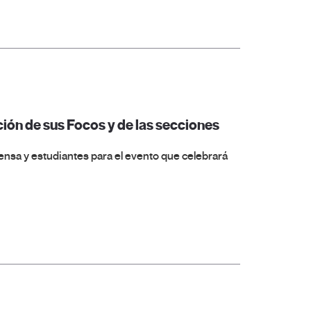
ción de sus Focos y de las secciones
rensa y estudiantes para el evento que celebrará