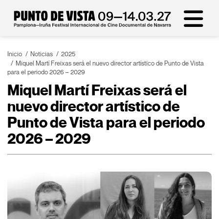
Inicio
Noticias
2025
Miquel Martí Freixas será el nuevo director artístico de Punto de Vista
para el periodo 2026 – 2029
Miquel Martí Freixas será el
nuevo director artístico de
Punto de Vista para el periodo
2026 – 2029