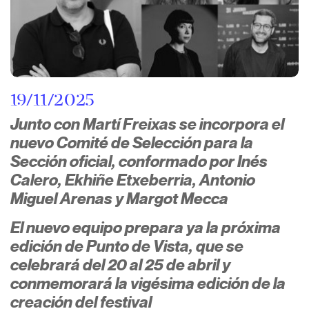
19/11/2025
Junto con Martí Freixas se incorpora el
nuevo Comité de Selección para la
Sección oficial, conformado por Inés
Calero, Ekhiñe Etxeberria, Antonio
Miguel Arenas y Margot Mecca
El nuevo equipo prepara ya la próxima
edición de Punto de Vista, que se
celebrará del 20 al 25 de abril y
conmemorará la vigésima edición de la
creación del festival