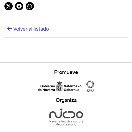
Twitter
Facebook
WhatsApp
Volver al listado
Promueve
Organiza