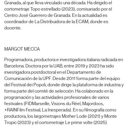
Granada, al que lleva vinculado una década. Ha dirigido el
cortometraje Topo estrellado (2023), comisariado por el
Centro José Guerrero de Granada. En la actualidad es
coordinador de La Distribuidora de la ECAM, donde es
docente.
MARGOT MECCA
Programadora, productora e investigadora italiana radicada en
Barcelona. Doctora por la UAB, entre 2019 y 2023 ha sido
investigadora postdoctoral en el Departamento de
Comunicación de la UPF. Desde 2011 forma parte del equipo
del Festival dei Popoli, donde dirige la plataforma de industria y
forma parte del comité de selección. Ha colaborado en la
programación y las actividades profesionales de varios
festivales (FIDMarseille, Visions du Réel, Majordocs,
+RAINFilm Festival, La Inesperada). En su filmografía como
productora, los largometrajes Mother Lode (2021) y Monte
Tropic (2023) y el cortometraje Le prime volte (2025).