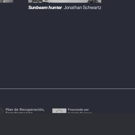
Sunbeam hunter
. Jonathan Schwartz