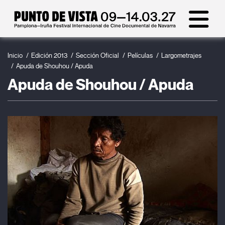
Inicio
Edición 2013
Sección Oficial
Películas
Largometrajes
Apuda de Shouhou / Apuda
Apuda de Shouhou / Apuda