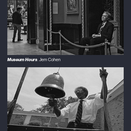
Museum Hours
. Jem Cohen