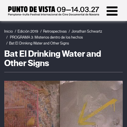
Inicio
Edición 2019
Retrospectivas
Jonathan Schwartz
PROGRAMA 3: Misterios dentro de los hechos
Bat El Drinking Water and Other Signs
Bat El Drinking Water and
Other Signs