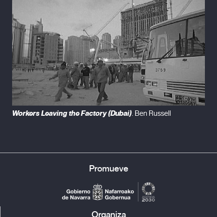
Workers Leaving the Factory (Dubai)
. Ben Russell
Promueve
Organiza