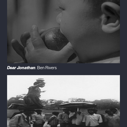
Dear Jonathan
. Ben Rivers