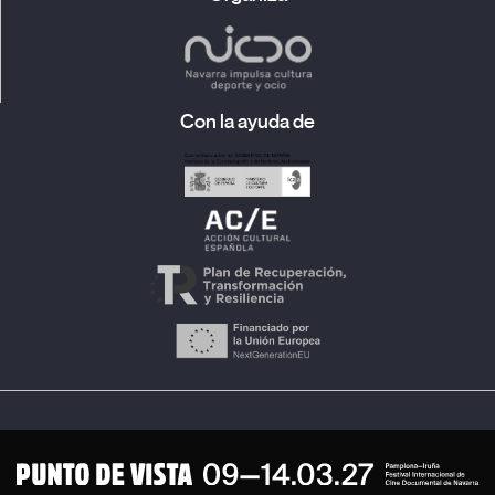
Con la ayuda de