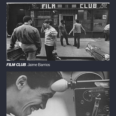
FILM CLUB
. Jaime Barrios