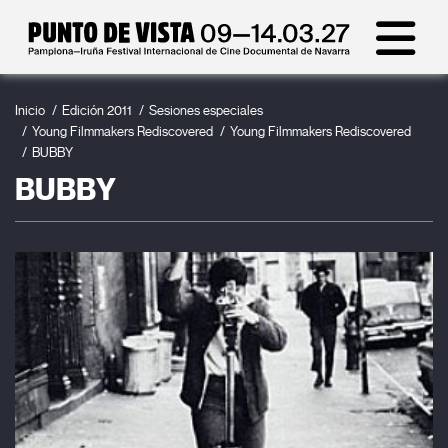
Inicio
Edición 2011
Sesiones especiales
Young Filmmakers Rediscovered
Young Filmmakers Rediscovered
BUBBY
BUBBY