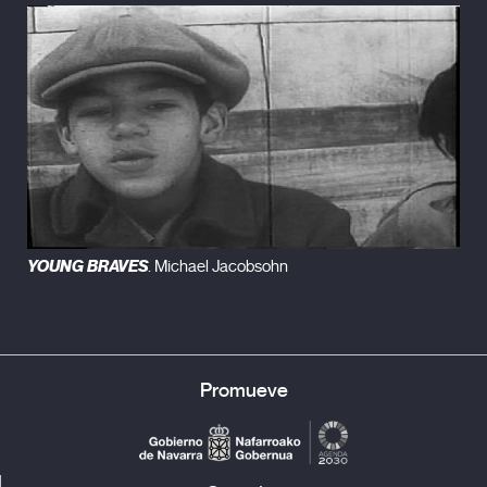
YOUNG BRAVES
. Michael Jacobsohn
Promueve