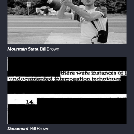
Mountain State
. Bill Brown
Document
. Bill Brown