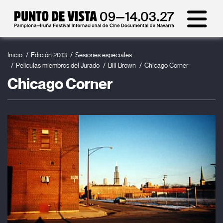
Inicio
Edición 2013
Sesiones especiales
Películas miembros del Jurado
Bill Brown
Chicago Corner
Chicago Corner