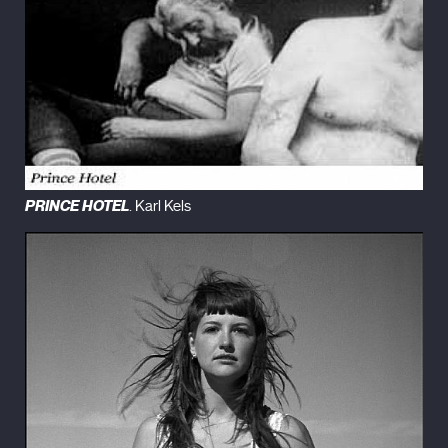
PRINCE HOTEL
. Karl Kels