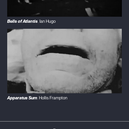
Bells of Atlantis
. Ian Hugo
Apparatus Sum
. Hollis Frampton