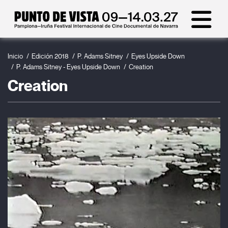
Inicio
Edición 2018
P. Adams Sitney
Eyes Upside Down
P. Adams Sitney - Eyes Upside Down
Creation
Creation