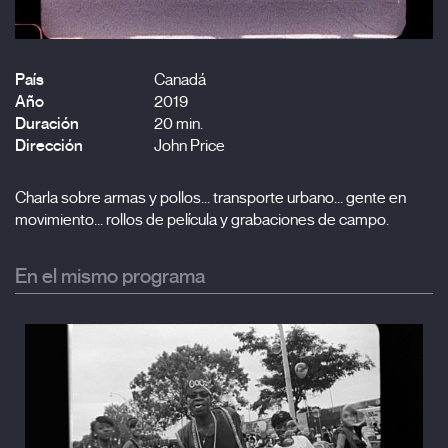
País
Canadá
Año
2019
Duración
20 min.
Dirección
John Price
Charla sobre armas y pollos... transporte urbano... gente en
movimiento... rollos de película y grabaciones de campo.
En el mismo programa