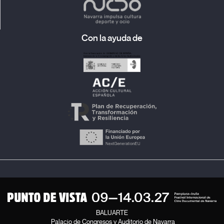
Con la ayuda de
BALUARTE
Palacio de Congresos y Auditorio de Navarra