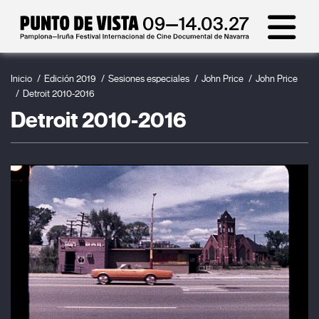
Inicio
Edición 2019
Sesiones especiales
John Price
John Price
Detroit 2010-2016
Detroit 2010-2016