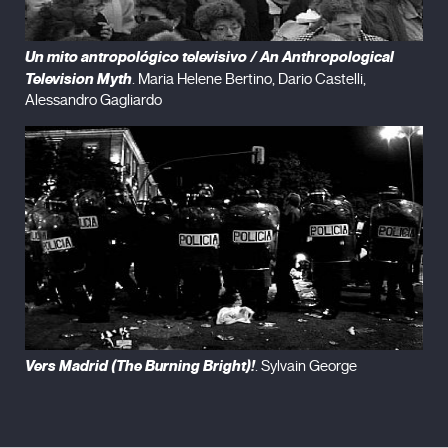
Un mito antropológico televisivo / An Anthropological
Television Myth
. Maria Helene Bertino, Dario Castelli,
Alessandro Gagliardo
Vers Madrid (The Burning Bright)!
. Sylvain George