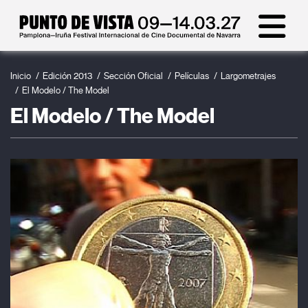
Inicio
Edición 2013
Sección Oficial
Películas
Largometrajes
El Modelo / The Model
El Modelo / The Model