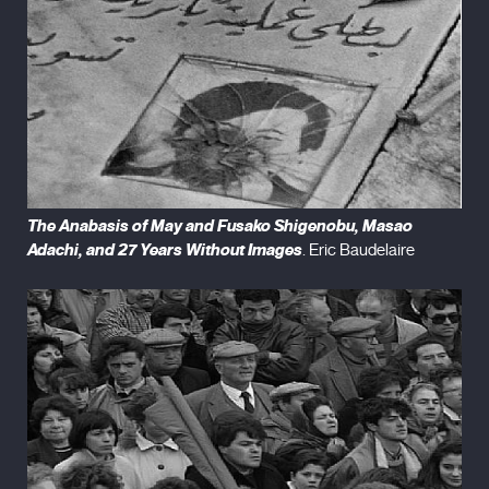
The Anabasis of May and Fusako Shigenobu, Masao
Adachi, and 27 Years Without Images
. Eric Baudelaire