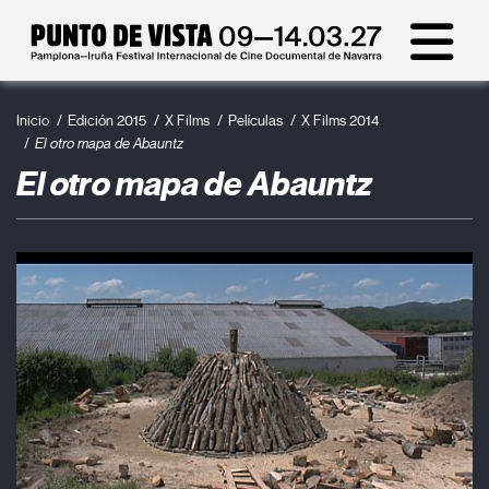
Inicio
Edición 2015
X Films
Películas
X Films 2014
El otro mapa de Abauntz
El otro mapa de Abauntz