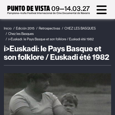
Inicio
Edición 2015
Retrospectivas
CHEZ LES BASQUES
Chez les Basques
i>Euskadi: le Pays Basque et son folklore / Euskadi été 1982
i>Euskadi: le Pays Basque et
son folklore / Euskadi été 1982