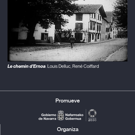
Le chemin d'Ernoa
. Louis Delluc, René Coiffard
Promueve
Organiza