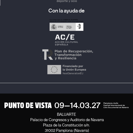
Con la ayuda de
BALUARTE
Palacio de Congresos y Auditorio de Navarra
Plaza de la Constitución s/n.
31002 Pamplona (Navarra)