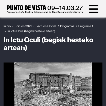
Inicio
Edición 2021
Sección Oficial
Programas
Programa 1
In Ictu Oculi (begiak hesteko artean)
In Ictu Oculi (begiak hesteko
artean)