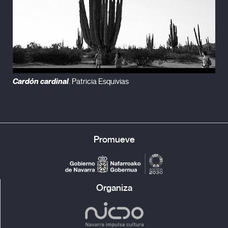
Cardón cardinal
. Patricia Esquivias
Promueve
Organiza