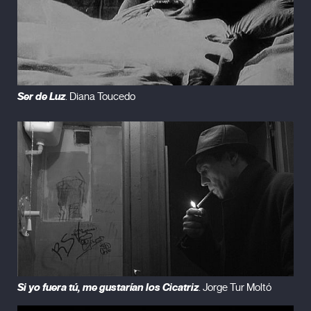
Ser de Luz
. Diana Toucedo
Si yo fuera tú, me gustarían los Cicatriz
. Jorge Tur Moltó