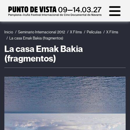
Inicio
Seminario Internacional 2012
X Films
Películas
X Films
La casa Emak Bakia (fragmentos)
La casa Emak Bakia
(fragmentos)