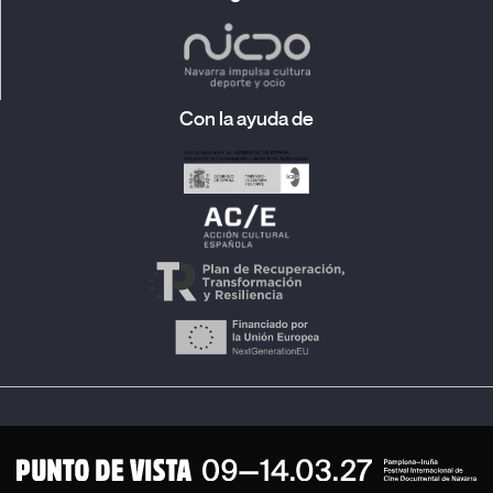
Con la ayuda de