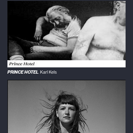
PRINCE HOTEL
. Karl Kels