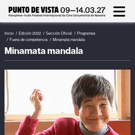
Inicio
Edición 2022
Sección Oficial
Programas
Fuera de competencia
Minamata mandala
Minamata mandala