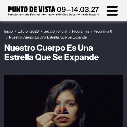
Inicio
Edición 2026
Sección oficial
Programas
Programa 6
Nuestro Cuerpo Es Una Estrella Que Se Expande
Nuestro Cuerpo Es Una
Estrella Que Se Expande