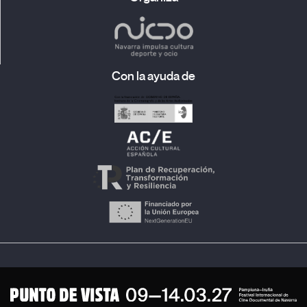
Con la ayuda de