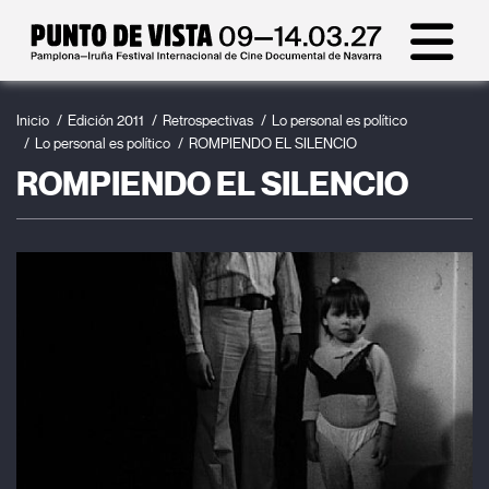
Inicio
Edición 2011
Retrospectivas
Lo personal es político
Lo personal es político
ROMPIENDO EL SILENCIO
ROMPIENDO EL SILENCIO