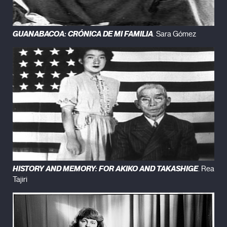
GUANABACOA: CRÓNICA DE MI FAMILIA
. Sara Gómez
HISTORY AND MEMORY: FOR AKIKO AND TAKASHIGE
. Rea
Tajiri