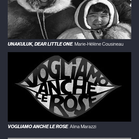
UNAKULUK, DEAR LITTLE ONE
. Marie-Hélène Cousineau
VOGLIAMO ANCHE LE ROSE
. Alina Marazzi