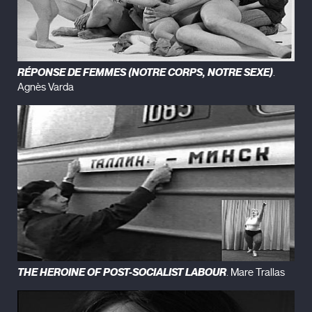
RÉPONSE DE FEMMES (NOTRE CORPS, NOTRE SEXE)
.
Agnès Varda
THE HEROINE OF POST-SOCIALIST LABOUR
. Mare Trallas