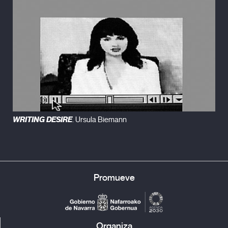
WRITING DESIRE
. Ursula Biemann
Promueve
Organiza