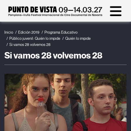
Inicio
Edición 2019
Programa Educativo
Público juvenil: Quién lo impide
Quién lo impide
Si vamos 28 volvemos 28
Si vamos 28 volvemos 28