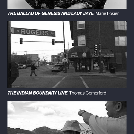
THE BALLAD OF GENESIS AND LADY JAYE
. Marie Losier
THE INDIAN BOUNDARY LINE
. Thomas Comerford