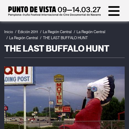
Inicio
Edición 2011
La Región Central
La Región Central
La Región Central
THE LAST BUFFALO HUNT
THE LAST BUFFALO HUNT