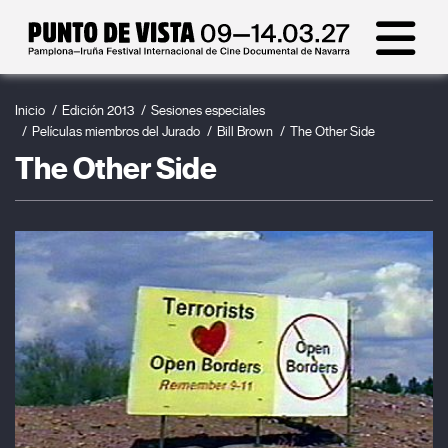
Inicio
Edición 2013
Sesiones especiales
Películas miembros del Jurado
Bill Brown
The Other Side
The Other Side