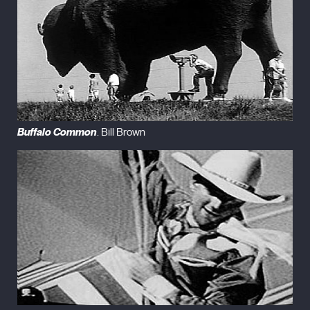
Buffalo Common
. Bill Brown