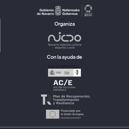
Organiza
Con la ayuda de