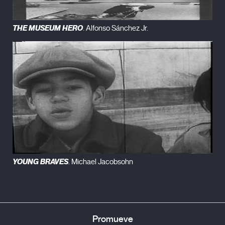
THE MUSEUM HERO
. Alfonso Sánchez Jr.
YOUNG BRAVES
. Michael Jacobsohn
Promueve