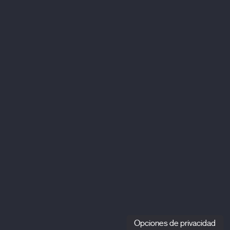
Opciones de privacidad