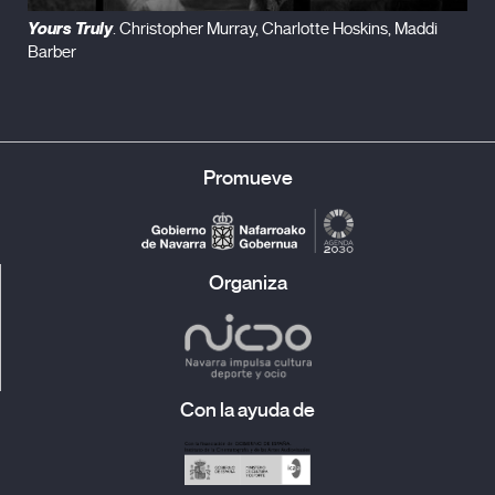
Yours Truly
. Christopher Murray, Charlotte Hoskins, Maddi
Barber
Promueve
Organiza
Con la ayuda de