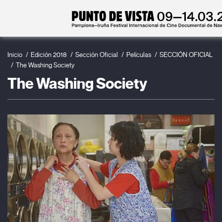
Inicio
Edición 2018
Sección Oficial
Películas
SECCIÓN OFICIAL
The Washing Society
The Washing Society