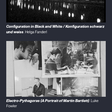
Configuration in Black and White / Konfiguration schwarz
und weiss
. Helga Fanderl
Electro-Pythagoras (A Portrait of Martin Bartlett)
. Luke
Fowler