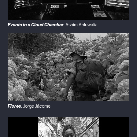
Events in a Cloud Chamber
. Ashim Ahluwalia
Flores
. Jorge Jácome