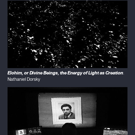
Elohim, or Divine Beings, the Energy of Light as Creation
.
Nathaniel Dorsky