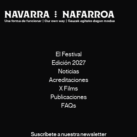
El Festival
Edición 2027
Noticias
Acreditaciones
X Films
Publicaciones
FAQs
Suscríbete a nuestra newsletter