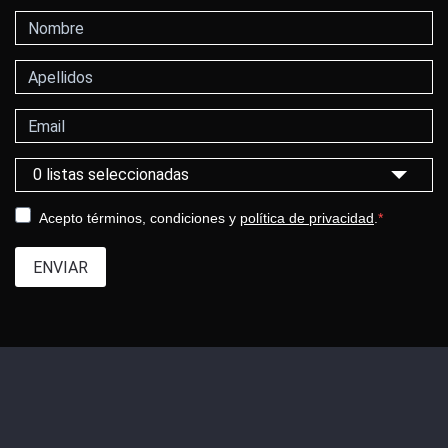
Nombre
Apellidos
Correo electrónico
Selecciona una categoría
0 listas seleccionadas
Acepto términos, condiciones y
política de privacidad
.
ENVIAR