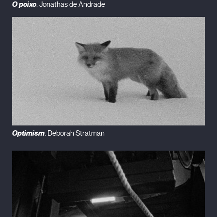
O peixe
. Jonathas de Andrade
Optimism
. Deborah Stratman