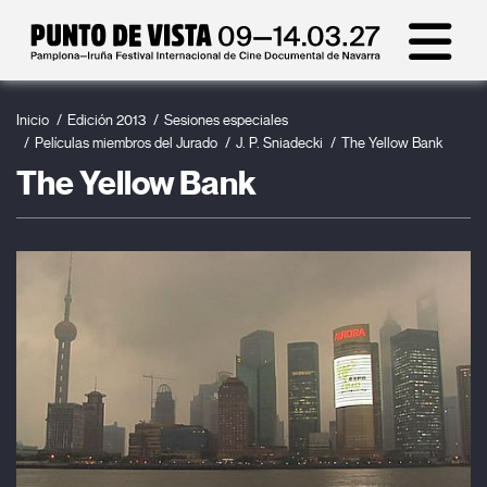
Inicio
Edición 2013
Sesiones especiales
Películas miembros del Jurado
J. P. Sniadecki
The Yellow Bank
The Yellow Bank