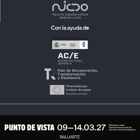
Con la ayuda de
BALUARTE