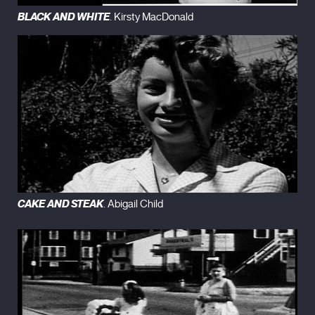
BLACK AND WHITE
. Kirsty MacDonald
CAKE AND STEAK
. Abigail Child