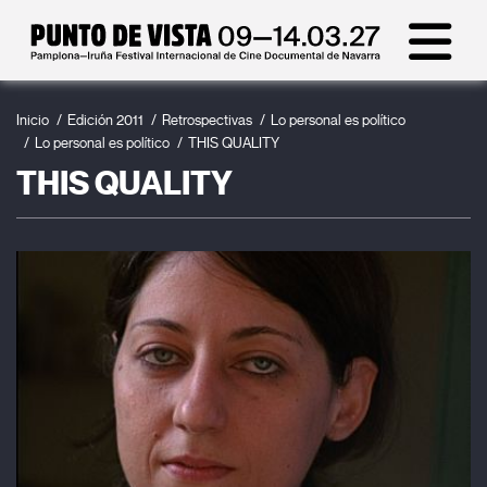
Inicio
Edición 2011
Retrospectivas
Lo personal es político
Lo personal es político
THIS QUALITY
THIS QUALITY