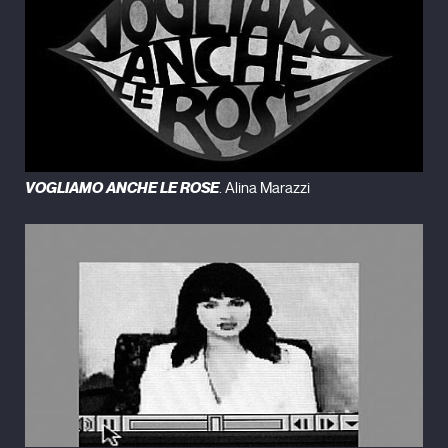
VOGLIAMO ANCHE LE ROSE
. Alina Marazzi