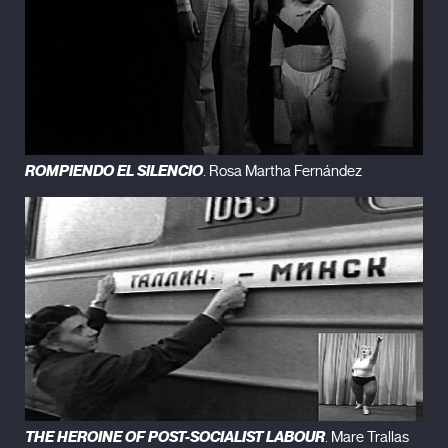
ROMPIENDO EL SILENCIO
. Rosa Martha Fernández
THE HEROINE OF POST-SOCIALIST LABOUR
. Mare Trallas