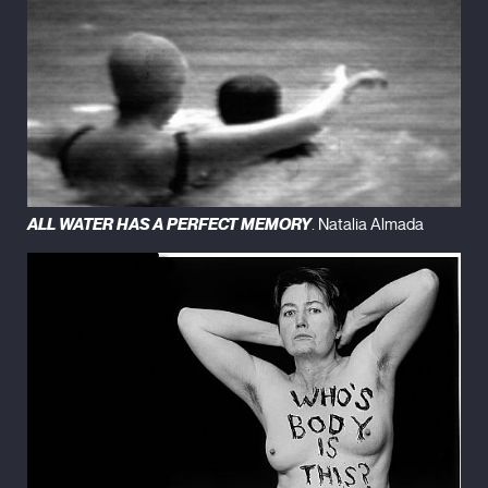
ALL WATER HAS A PERFECT MEMORY
. Natalia Almada