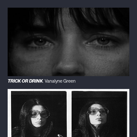
TRICK OR DRINK
. Vanalyne Green