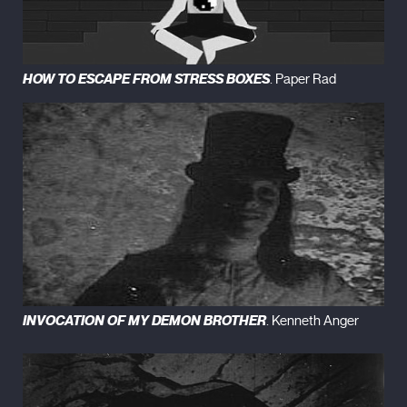
HOW TO ESCAPE FROM STRESS BOXES
. Paper Rad
INVOCATION OF MY DEMON BROTHER
. Kenneth Anger