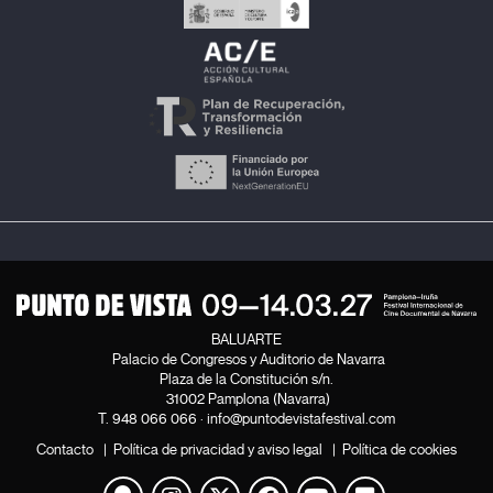
BALUARTE
Palacio de Congresos y Auditorio de Navarra
Plaza de la Constitución s/n.
31002 Pamplona (Navarra)
T.
948 066 066
·
info@puntodevistafestival.com
Contacto
|
Política de privacidad y aviso legal
|
Política de cookies