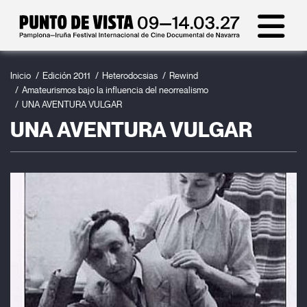
Inicio
Edición 2011
Heterodocsias
Rewind
Amateurismos bajo la influencia del neorrealismo
UNA AVENTURA VULGAR
UNA AVENTURA VULGAR