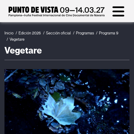
Inicio
Edición 2026
Sección oficial
Programas
Programa 9
Vegetare
Vegetare